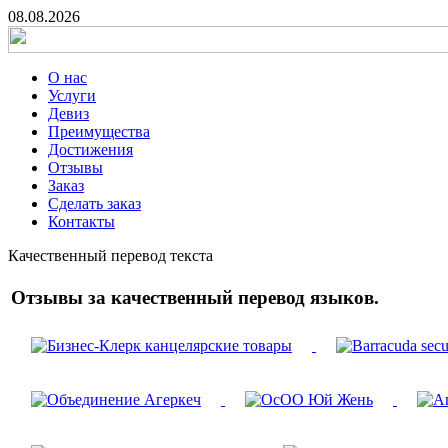
08.08.2026
О нас
Услуги
Девиз
Преимущества
Достижения
Отзывы
Заказ
Сделать заказ
Контакты
Качественный перевод текста
Отзывы за качественный перевод языков.